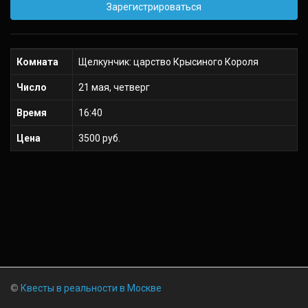
Зарегистрироваться
Комната
Щелкунчик: царство Крысиного Короля
Число
21 мая, четверг
Время
16:40
Цена
3500 руб.
©
Квесты в реальности в Москве