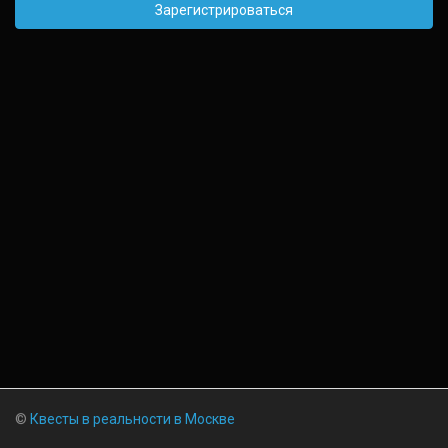
Зарегистрироваться
©
Квесты в реальности в Москве