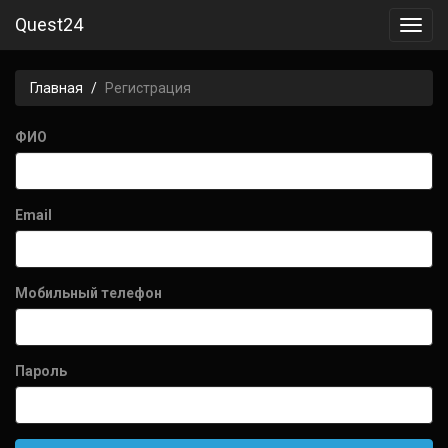
Quest24
Toggl
navig
Главная
Регистрация
ФИО
Email
Мобильный телефон
Пароль