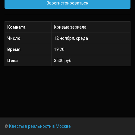
Зарегистрироваться
Комната
Кривые зеркала
Число
12 ноября, среда
Время
19:20
Цена
3500 руб.
©
Квесты в реальности в Москве