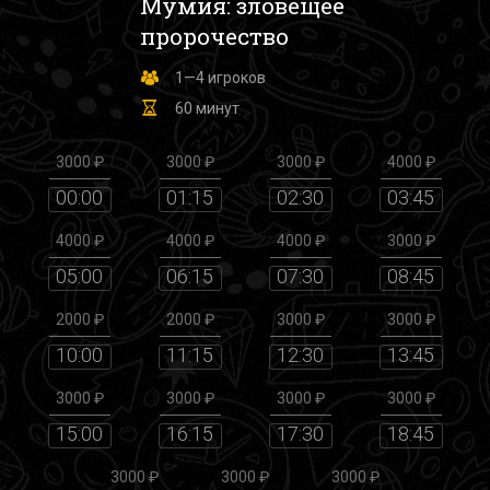
Мумия: зловещее
пророчество
1—4 игроков
60 минут
3000 ₽
3000 ₽
3000 ₽
4000 ₽
00:00
01:15
02:30
03:45
4000 ₽
4000 ₽
4000 ₽
3000 ₽
05:00
06:15
07:30
08:45
2000 ₽
2000 ₽
3000 ₽
3000 ₽
10:00
11:15
12:30
13:45
3000 ₽
3000 ₽
3000 ₽
3000 ₽
15:00
16:15
17:30
18:45
3000 ₽
3000 ₽
3000 ₽